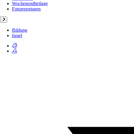
Wochenendbeilage
Fotoreportagen
Bildung
Israel