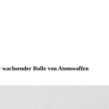
or wachsender Rolle von Atomwaffen