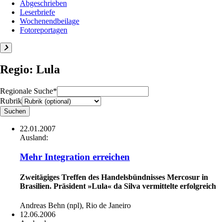
Abgeschrieben
Leserbriefe
Wochenendbeilage
Fotoreportagen
Regio: Lula
Regionale Suche*
Rubrik
22.01.2007
Ausland:
Mehr Integration erreichen
Zweitägiges Treffen des Handelsbündnisses Mercosur in
Brasilien. Präsident »Lula« da Silva vermittelte erfolgreich
Andreas Behn (npl), Rio de Janeiro
12.06.2006