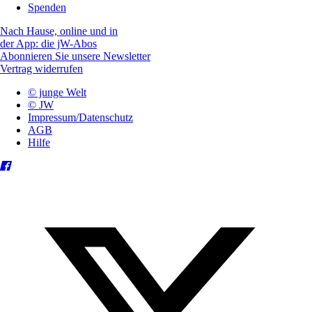
Spenden
Nach Hause, online und in
der App: die jW-Abos
Abonnieren Sie unsere Newsletter
Vertrag widerrufen
© junge Welt
© JW
Impressum/Datenschutz
AGB
Hilfe