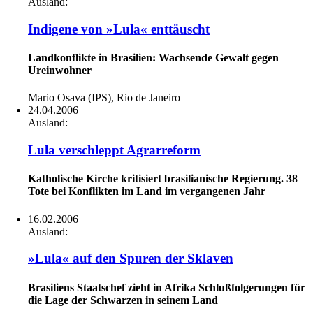
Ausland:
Indigene von »Lula« enttäuscht
Landkonflikte in Brasilien: Wachsende Gewalt gegen
Ureinwohner
Mario Osava (IPS), Rio de Janeiro
24.04.2006
Ausland:
Lula verschleppt Agrarreform
Katholische Kirche kritisiert brasilianische Regierung. 38
Tote bei Konflikten im Land im vergangenen Jahr
16.02.2006
Ausland:
»Lula« auf den Spuren der Sklaven
Brasiliens Staatschef zieht in Afrika Schlußfolgerungen für
die Lage der Schwarzen in seinem Land