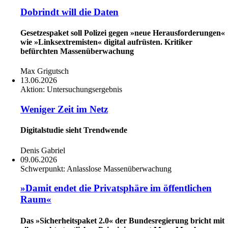
Dobrindt will die Daten
Gesetzespaket soll Polizei gegen »neue Herausforderungen«
wie »Linksextremisten« digital aufrüsten. Kritiker
befürchten Massenüberwachung
Max Grigutsch
13.06.2026
Aktion:
Untersuchungsergebnis
Weniger Zeit im Netz
Digitalstudie sieht Trendwende
Denis Gabriel
09.06.2026
Schwerpunkt:
Anlasslose Massenüberwachung
»Damit endet die Privatsphäre im öffentlichen
Raum«
Das »Sicherheitspaket 2.0« der Bundesregierung bricht mit