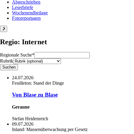
Abgeschrieben
Leserbriefe
Wochenendbeilage
Fotoreportagen
Regio: Internet
Regionale Suche*
Rubrik
24.07.2026
Feuilleton:
Stand der Dinge
Von Blase zu Blase
Geraune
Stefan Heidenreich
09.07.2026
Inland:
Massenüberwachung per Gesetz