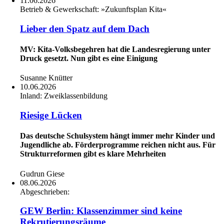
11.06.2026
Betrieb & Gewerkschaft:
»Zukunftsplan Kita«
Lieber den Spatz auf dem Dach
MV: Kita-Volksbegehren hat die Landesregierung unter
Druck gesetzt. Nun gibt es eine Einigung
Susanne Knütter
10.06.2026
Inland:
Zweiklassenbildung
Riesige Lücken
Das deutsche Schulsystem hängt immer mehr Kinder und
Jugendliche ab. Förderprogramme reichen nicht aus. Für
Strukturreformen gibt es klare Mehrheiten
Gudrun Giese
08.06.2026
Abgeschrieben:
GEW Berlin: Klassenzimmer sind keine
Rekrutierungsräume