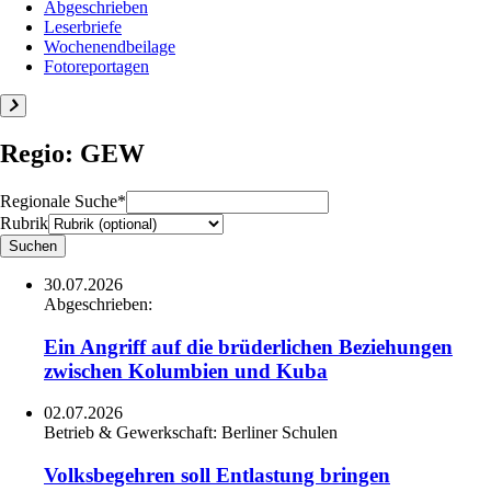
Abgeschrieben
Leserbriefe
Wochenendbeilage
Fotoreportagen
Regio: GEW
Regionale Suche*
Rubrik
30.07.2026
Abgeschrieben:
Ein Angriff auf die brüderlichen Beziehungen
zwischen Kolumbien und Kuba
02.07.2026
Betrieb & Gewerkschaft:
Berliner Schulen
Volksbegehren soll Entlastung bringen