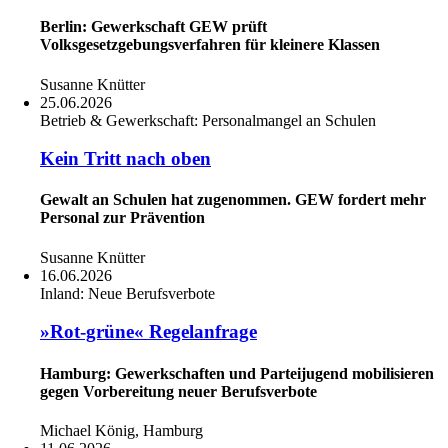
Berlin: Gewerkschaft GEW prüft
Volksgesetzgebungsverfahren für kleinere Klassen
Susanne Knütter
25.06.2026
Betrieb & Gewerkschaft:
Personalmangel an Schulen
Kein Tritt nach oben
Gewalt an Schulen hat zugenommen. GEW fordert mehr
Personal zur Prävention
Susanne Knütter
16.06.2026
Inland:
Neue Berufsverbote
»Rot-grüne« Regelanfrage
Hamburg: Gewerkschaften und Parteijugend mobilisieren
gegen Vorbereitung neuer Berufsverbote
Michael König, Hamburg