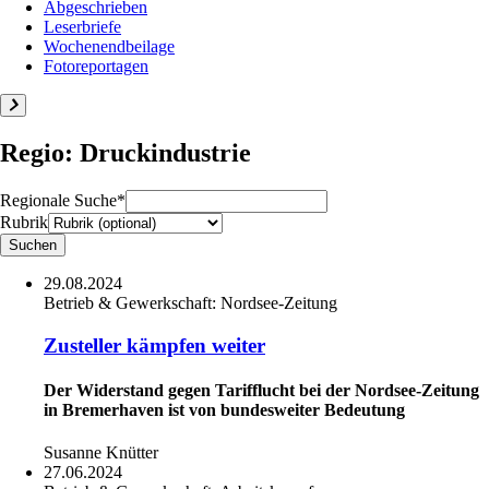
Abgeschrieben
Leserbriefe
Wochenendbeilage
Fotoreportagen
Regio: Druckindustrie
Regionale Suche*
Rubrik
29.08.2024
Betrieb & Gewerkschaft:
Nordsee-Zeitung
Zusteller kämpfen weiter
Der Widerstand gegen Tarifflucht bei der Nordsee-Zeitung
in Bremerhaven ist von bundesweiter Bedeutung
Susanne Knütter
27.06.2024