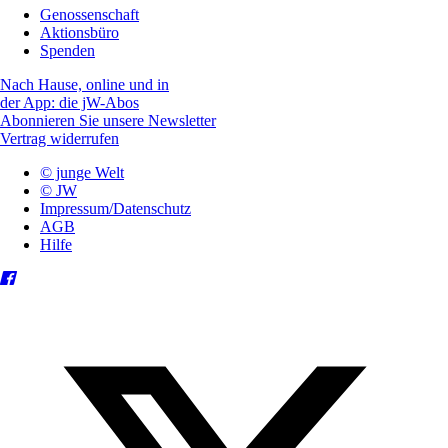
Genossenschaft
Aktionsbüro
Spenden
Nach Hause, online und in
der App: die jW-Abos
Abonnieren Sie unsere Newsletter
Vertrag widerrufen
© junge Welt
© JW
Impressum/Datenschutz
AGB
Hilfe