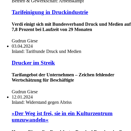
Betrieb & Gewerkschaft:
Arbeitskampf
Tarifeinigung in Druckindustrie
Verdi einigt sich mit Bundesverband Druck und Medien auf
7,8 Prozent bei Laufzeit von 29 Monaten
Gudrun Giese
03.04.2024
Inland:
Tarifrunde Druck und Medien
Drucker im Streik
Tarifangebot der Unternehmen – Zeichen fehlender
Wertschätzung für Beschäftigte
Gudrun Giese
12.01.2024
Inland:
Widerstand gegen Abriss
»Der Weg ist frei, sie in ein Kulturzentrum
umzuwandeln«