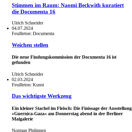
Stimmen im Raum: Naomi Beckwith kuratiert
die Documenta 16
Ulrich Schneider
04.07.2024
Feuilleton:
Documenta
Weichen stellen
Die neue Findungskommission der Documenta 16 ist
gefunden
Ulrich Schneider
02.03.2024
Feuilleton:
Kunst
Das wichtigste Werkzeug
Ein kleiner Stachel im Fleisch: Die Finissage der Ausstellung
»Guernica-Gaza« am Donnerstag abend in der Berliner
Maigalerie
Norman Philippen