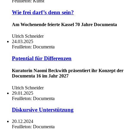
Feuilleton:
Kunst
Wie frei darf’s denn sein?
Am Wochenende feierte Kassel 70 Jahre Documenta
Ulrich Schneider
24.03.2025
Feuilleton:
Documenta
Potential für Differenzen
Kuratorin Naomi Beckwith präsentiert ihr Konzept der
Documenta 16 im Jahr 2027
Ulrich Schneider
29.01.2025
Feuilleton:
Documenta
Diskursive Unterstützung
20.12.2024
Feuilleton:
Documenta