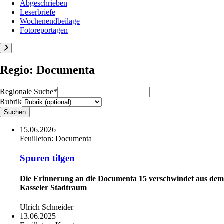
Abgeschrieben
Leserbriefe
Wochenendbeilage
Fotoreportagen
Regio: Documenta
Regionale Suche*
Rubrik
15.06.2026
Feuilleton:
Documenta
Spuren tilgen
Die Erinnerung an die Documenta 15 verschwindet aus dem
Kasseler Stadtraum
Ulrich Schneider
13.06.2025