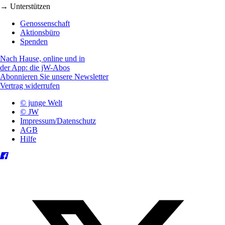
→ Unterstützen
Genossenschaft
Aktionsbüro
Spenden
Nach Hause, online und in
der App: die jW-Abos
Abonnieren Sie unsere Newsletter
Vertrag widerrufen
© junge Welt
© JW
Impressum/Datenschutz
AGB
Hilfe