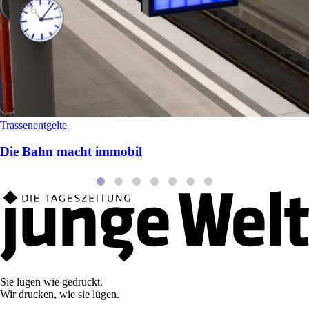
Trassenentgelte
Die Bahn macht immobil
Sie lügen wie gedruckt.
Wir drucken, wie sie lügen.