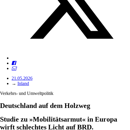
21.05.2026
→
Inland
Verkehrs- und Umweltpolitik
Deutschland auf dem Holzweg
Studie zu »Mobilitätsarmut« in Europa
wirft schlechtes Licht auf BRD.