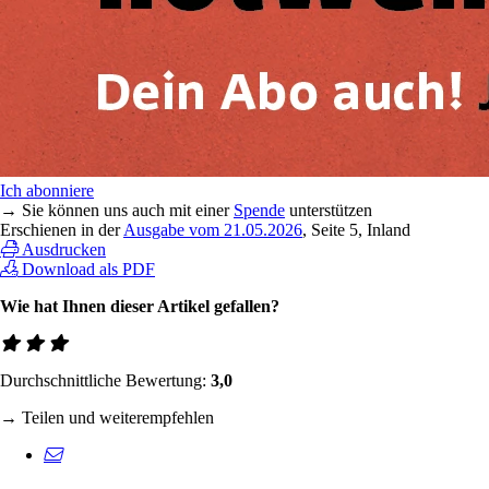
Ich abonniere
→ Sie können uns auch mit einer
Spende
unterstützen
Erschienen in der
Ausgabe vom 21.05.2026
, Seite 5, Inland
Ausdrucken
Download als PDF
Wie hat Ihnen dieser Artikel gefallen?
Durchschnittliche Bewertung:
3,0
→ Teilen und weiterempfehlen