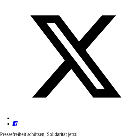
Pressefreiheit schützen, Solidarität jetzt!