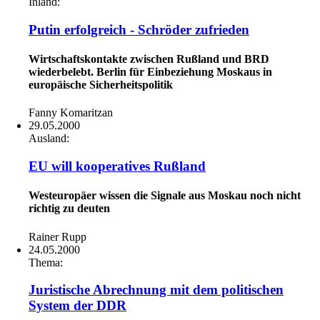
Inland:
Putin erfolgreich - Schröder zufrieden
Wirtschaftskontakte zwischen Rußland und BRD
wiederbelebt. Berlin für Einbeziehung Moskaus in
europäische Sicherheitspolitik
Fanny Komaritzan
29.05.2000
Ausland:
EU will kooperatives Rußland
Westeuropäer wissen die Signale aus Moskau noch nicht
richtig zu deuten
Rainer Rupp
24.05.2000
Thema:
Juristische Abrechnung mit dem politischen
System der DDR