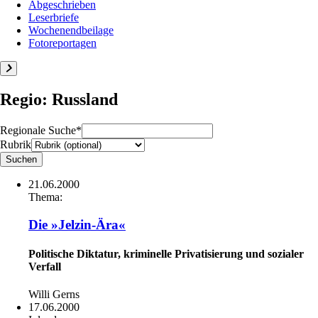
Abgeschrieben
Leserbriefe
Wochenendbeilage
Fotoreportagen
Regio: Russland
Regionale Suche*
Rubrik
21.06.2000
Thema:
Die »Jelzin-Ära«
Politische Diktatur, kriminelle Privatisierung und sozialer
Verfall
Willi Gerns
17.06.2000