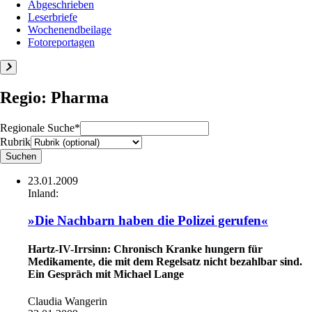
Abgeschrieben
Leserbriefe
Wochenendbeilage
Fotoreportagen
Regio: Pharma
Regionale Suche*
Rubrik
23.01.2009
Inland:
»Die Nachbarn haben die Polizei gerufen«
Hartz-IV-Irrsinn: Chronisch Kranke hungern für
Medikamente, die mit dem Regelsatz nicht bezahlbar sind.
Ein Gespräch mit Michael Lange
Claudia Wangerin