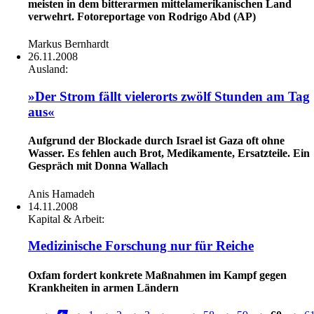
meisten in dem bitterarmen mittelamerikanischen Land
verwehrt. Fotoreportage von Rodrigo Abd (AP)
Markus Bernhardt
26.11.2008
Ausland:
»Der Strom fällt vielerorts zwölf Stunden am Tag
aus«
Aufgrund der Blockade durch Israel ist Gaza oft ohne
Wasser. Es fehlen auch Brot, Medikamente, Ersatzteile. Ein
Gespräch mit Donna Wallach
Anis Hamadeh
14.11.2008
Kapital & Arbeit:
Medizinische Forschung nur für Reiche
Oxfam fordert konkrete Maßnahmen im Kampf gegen
Krankheiten in armen Ländern