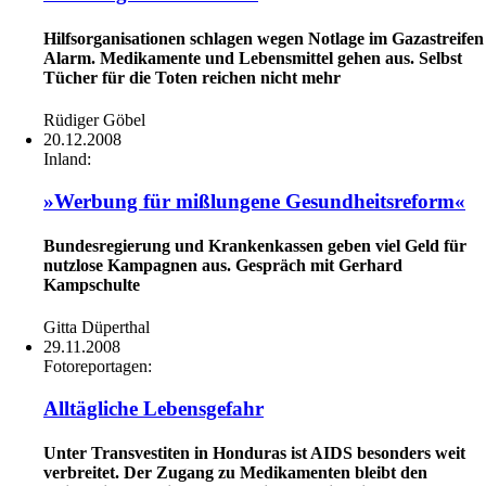
Hilfsorganisationen schlagen wegen Notlage im Gazastreifen
Alarm. Medikamente und Lebensmittel gehen aus. Selbst
Tücher für die Toten reichen nicht mehr
Rüdiger Göbel
20.12.2008
Inland:
»Werbung für mißlungene Gesundheitsreform«
Bundesregierung und Krankenkassen geben viel Geld für
nutzlose Kampagnen aus. Gespräch mit Gerhard
Kampschulte
Gitta Düperthal
29.11.2008
Fotoreportagen:
Alltägliche Lebensgefahr
Unter Transvestiten in Honduras ist AIDS besonders weit
verbreitet. Der Zugang zu Medikamenten bleibt den