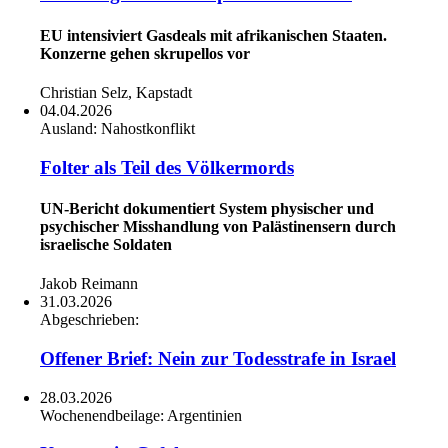
EU intensiviert Gasdeals mit afrikanischen Staaten.
Konzerne gehen skrupellos vor
Christian Selz, Kapstadt
04.04.2026
Ausland:
Nahostkonflikt
Folter als Teil des Völkermords
UN-Bericht dokumentiert System physischer und
psychischer Misshandlung von Palästinensern durch
israelische Soldaten
Jakob Reimann
31.03.2026
Abgeschrieben:
Offener Brief: Nein zur Todesstrafe in Israel
28.03.2026
Wochenendbeilage:
Argentinien