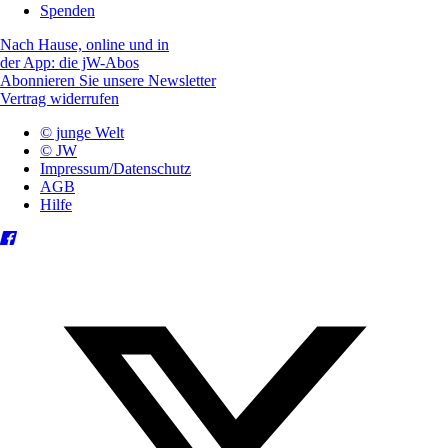
Spenden
Nach Hause, online und in
der App: die jW-Abos
Abonnieren Sie unsere Newsletter
Vertrag widerrufen
© junge Welt
© JW
Impressum/Datenschutz
AGB
Hilfe