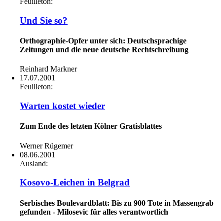
Feuilleton:
Und Sie so?
Orthographie-Opfer unter sich: Deutschsprachige
Zeitungen und die neue deutsche Rechtschreibung
Reinhard Markner
17.07.2001
Feuilleton:
Warten kostet wieder
Zum Ende des letzten Kölner Gratisblattes
Werner Rügemer
08.06.2001
Ausland:
Kosovo-Leichen in Belgrad
Serbisches Boulevardblatt: Bis zu 900 Tote in Massengrab
gefunden - Milosevic für alles verantwortlich