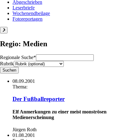
Abgeschrieben
Leserbriefe
Wochenendbeilage
Fotoreportagen
Regio: Medien
Regionale Suche*
Rubrik
08.09.2001
Thema:
Der Fußballreporter
Elf Anmerkungen zu einer meist monströsen
Medienerscheinung
Jürgen Roth
01.08.2001