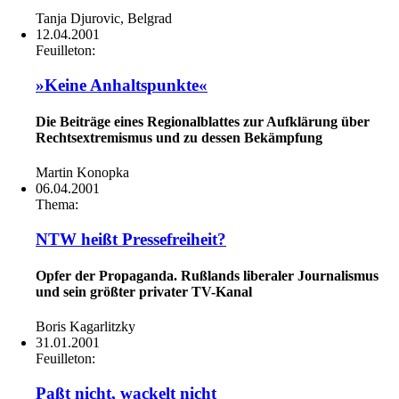
Tanja Djurovic, Belgrad
12.04.2001
Feuilleton:
»Keine Anhaltspunkte«
Die Beiträge eines Regionalblattes zur Aufklärung über
Rechtsextremismus und zu dessen Bekämpfung
Martin Konopka
06.04.2001
Thema:
NTW heißt Pressefreiheit?
Opfer der Propaganda. Rußlands liberaler Journalismus
und sein größter privater TV-Kanal
Boris Kagarlitzky
31.01.2001
Feuilleton:
Paßt nicht, wackelt nicht