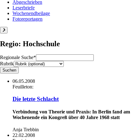
Abgeschrieben
Leserbriefe
Wochenendbeilage
Fotoreportagen
Regio: Hochschule
Regionale Suche*
Rubrik
06.05.2008
Feuilleton:
Die letzte Schlacht
Verbindung von Theorie und Praxis: In Berlin fand am
Wochenende ein Kongreß über 40 Jahre 1968 statt
Anja Trebbin
22.02.2008