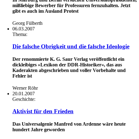
mißliebige Bewerber für Professuren fernzuhalten. Jetzt
gibt es auch im Ausland Protest
Georg Fülberth
06.03.2007
Thema:
Die falsche Obrigkeit und die falsche Ideologie
Der renommierte K. G. Saur Verlag veröffentlicht ein
dickleibiges »Lexikon der DDR-Historiker«, das aus
Kaderakten abgeschrieben und voller Vorbehalte und
Fehler ist
Werner Röhr
20.01.2007
Geschichte:
Aktivist für den Frieden
Das Universalgenie Manfred von Ardenne wäre heute
hundert Jahre geworden