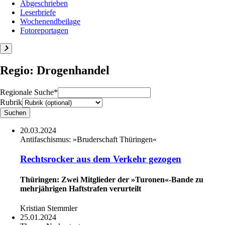
Abgeschrieben
Leserbriefe
Wochenendbeilage
Fotoreportagen
Regio: Drogenhandel
Regionale Suche*
Rubrik
20.03.2024
Antifaschismus:
»Bruderschaft Thüringen«
Rechtsrocker aus dem Verkehr gezogen
Thüringen: Zwei Mitglieder der »Turonen«-Bande zu
mehrjährigen Haftstrafen verurteilt
Kristian Stemmler
25.01.2024