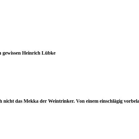
 gewissen Heinrich Lübke
h nicht das Mekka der Weintrinker. Von einem einschlägig vorbela