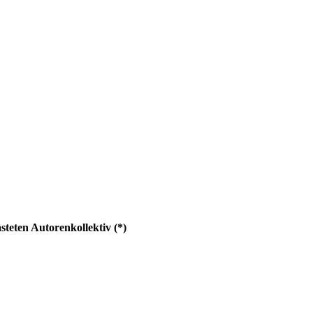
steten Autorenkollektiv (*)