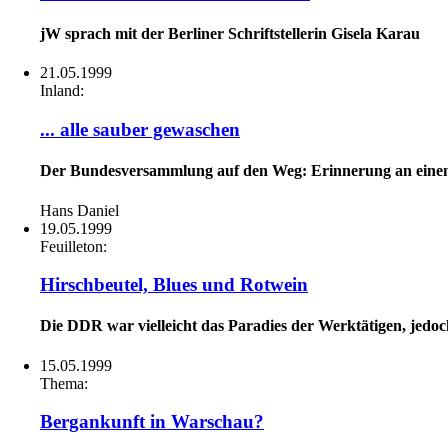
jW sprach mit der Berliner Schriftstellerin Gisela Karau
21.05.1999
Inland:
... alle sauber gewaschen
Der Bundesversammlung auf den Weg: Erinnerung an einen
Hans Daniel
19.05.1999
Feuilleton:
Hirschbeutel, Blues und Rotwein
Die DDR war vielleicht das Paradies der Werktätigen, jedoc
15.05.1999
Thema:
Bergankunft in Warschau?