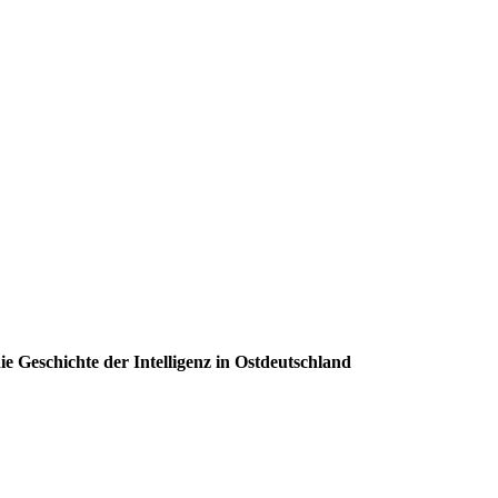
e Geschichte der Intelligenz in Ostdeutschland