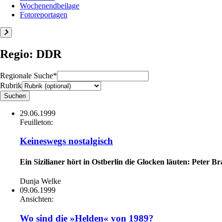
Wochenendbeilage
Fotoreportagen
Regio: DDR
Regionale Suche*
Rubrik
29.06.1999
Feuilleton:
Keineswegs nostalgisch
Ein Sizilianer hört in Ostberlin die Glocken läuten: Peter
Dunja Welke
09.06.1999
Ansichten:
Wo sind die »Helden« von 1989?