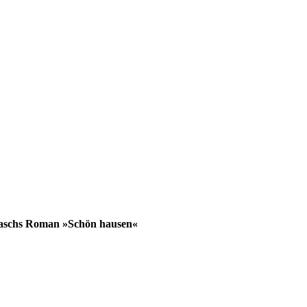
 Braschs Roman »Schön hausen«