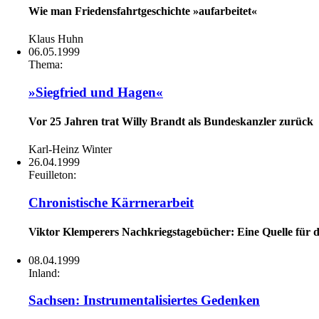
Wie man Friedensfahrtgeschichte »aufarbeitet«
Klaus Huhn
06.05.1999
Thema:
»Siegfried und Hagen«
Vor 25 Jahren trat Willy Brandt als Bundeskanzler zurück
Karl-Heinz Winter
26.04.1999
Feuilleton:
Chronistische Kärrnerarbeit
Viktor Klemperers Nachkriegstagebücher: Eine Quelle für di
08.04.1999
Inland:
Sachsen: Instrumentalisiertes Gedenken