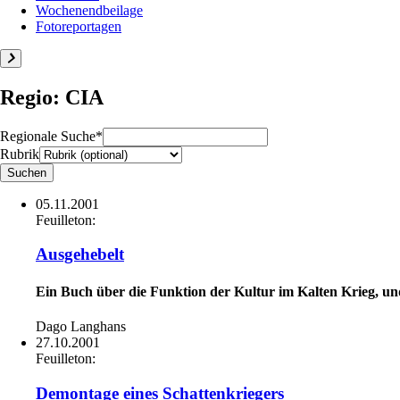
Wochenendbeilage
Fotoreportagen
Regio: CIA
Regionale Suche*
Rubrik
05.11.2001
Feuilleton:
Ausgehebelt
Ein Buch über die Funktion der Kultur im Kalten Krieg, un
Dago Langhans
27.10.2001
Feuilleton:
Demontage eines Schattenkriegers