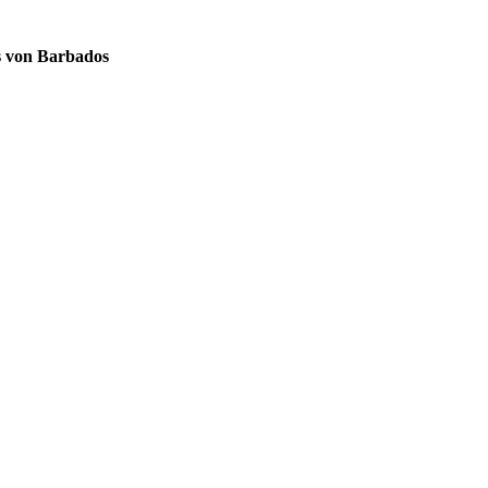
s von Barbados