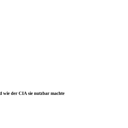
d wie der CIA sie nutzbar machte