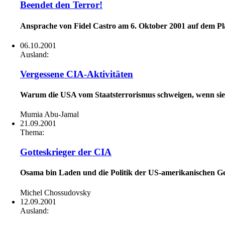
Beendet den Terror!
Ansprache von Fidel Castro am 6. Oktober 2001 auf dem Pl
06.10.2001
Ausland:
Vergessene CIA-Aktivitäten
Warum die USA vom Staatsterrorismus schweigen, wenn si
Mumia Abu-Jamal
21.09.2001
Thema:
Gotteskrieger der CIA
Osama bin Laden und die Politik der US-amerikanischen Ge
Michel Chossudovsky
12.09.2001
Ausland: