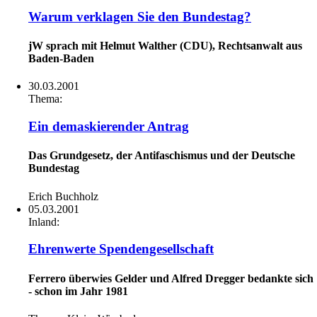
Warum verklagen Sie den Bundestag?
jW sprach mit Helmut Walther (CDU), Rechtsanwalt aus
Baden-Baden
30.03.2001
Thema:
Ein demaskierender Antrag
Das Grundgesetz, der Antifaschismus und der Deutsche
Bundestag
Erich Buchholz
05.03.2001
Inland:
Ehrenwerte Spendengesellschaft
Ferrero überwies Gelder und Alfred Dregger bedankte sich
- schon im Jahr 1981