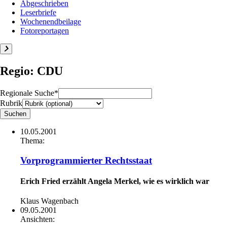
Abgeschrieben
Leserbriefe
Wochenendbeilage
Fotoreportagen
Regio: CDU
Regionale Suche*
Rubrik
10.05.2001
Thema:
Vorprogrammierter Rechtsstaat
Erich Fried erzählt Angela Merkel, wie es wirklich war
Klaus Wagenbach
09.05.2001
Ansichten: