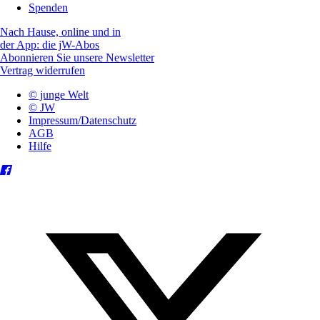
Spenden
Nach Hause, online und in
der App: die jW-Abos
Abonnieren Sie unsere Newsletter
Vertrag widerrufen
© junge Welt
© JW
Impressum/Datenschutz
AGB
Hilfe