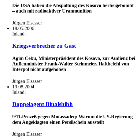
Die USA haben die Abspaltung des Kosovo herbeigebombt
– auch mit radioaktiver Uranmunition
Jürgen Elsässer
18.05.2006
Inland:
Kriegsverbrecher zu Gast
Agim Ceku, Ministerpräsident des Kosovo, zur Audienz bei
Außenminister Frank-Walter Steinmeier. Haftbefehl von
Interpol nicht aufgehoben
Jürgen Elsässer
19.08.2004
Inland:
Doppelagent Binalshibh
9/11-Prozeß gegen Motassadeq: Warum die US-Regierung
dem Angeklagten einen Persilschein ausstellt
Jürgen Elsässer