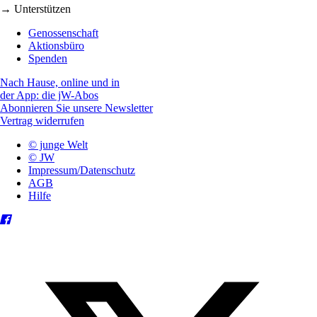
→ Unterstützen
Genossenschaft
Aktionsbüro
Spenden
Nach Hause, online und in
der App: die jW-Abos
Abonnieren Sie unsere Newsletter
Vertrag widerrufen
© junge Welt
© JW
Impressum/Datenschutz
AGB
Hilfe