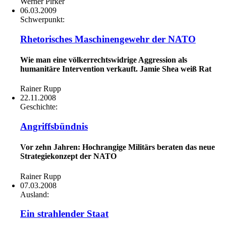
Werner Pirker
06.03.2009
Schwerpunkt:
Rhetorisches Maschinengewehr der NATO
Wie man eine völkerrechtswidrige Aggression als
humanitäre Intervention verkauft. Jamie Shea weiß Rat
Rainer Rupp
22.11.2008
Geschichte:
Angriffsbündnis
Vor zehn Jahren: Hochrangige Militärs beraten das neue
Strategiekonzept der NATO
Rainer Rupp
07.03.2008
Ausland:
Ein strahlender Staat