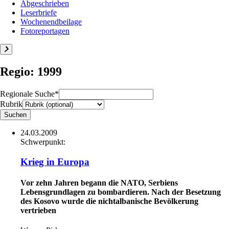
Abgeschrieben
Leserbriefe
Wochenendbeilage
Fotoreportagen
Regio: 1999
Regionale Suche*
Rubrik
24.03.2009
Schwerpunkt:
Krieg in Europa
Vor zehn Jahren begann die NATO, Serbiens
Lebensgrundlagen zu bombardieren. Nach der Besetzung
des Kosovo wurde die nichtalbanische Bevölkerung
vertrieben