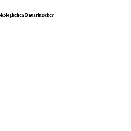
ökologischen Dauerlutscher