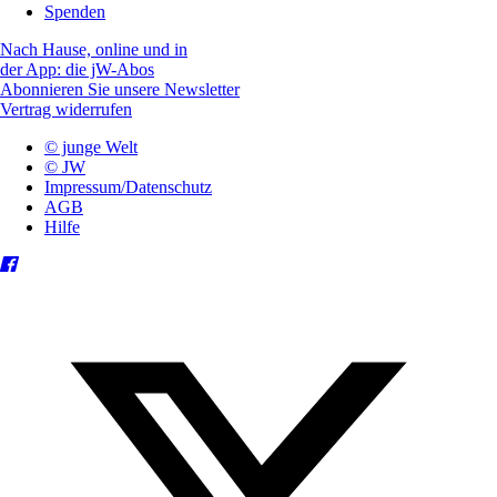
Spenden
Nach Hause, online und in
der App: die jW-Abos
Abonnieren Sie unsere Newsletter
Vertrag widerrufen
© junge Welt
© JW
Impressum/Datenschutz
AGB
Hilfe