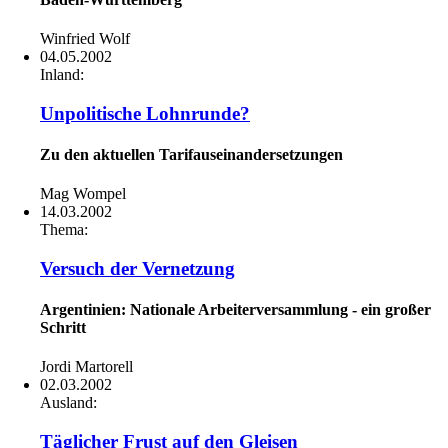
Winfried Wolf
04.05.2002
Inland:
Unpolitische Lohnrunde?
Zu den aktuellen Tarifauseinandersetzungen
Mag Wompel
14.03.2002
Thema:
Versuch der Vernetzung
Argentinien: Nationale Arbeiterversammlung - ein großer
Schritt
Jordi Martorell
02.03.2002
Ausland:
Täglicher Frust auf den Gleisen