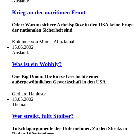
Ausland:
Krieg an der maritimen Front
Oder: Warum sichere Arbeitsplätze in den USA keine Frage
der nationalen Sicherheit sind
Kolumne von Mumia Abu-Jamal
15.06.2002
Ausland:
Was ist ein Wobbly?
One Big Union: Die kurze Geschichte einer
außergewöhnlichen Gewerkschaft in den USA
Gerhard Hanloser
13.05.2002
Thema:
Wer streikt, hilft Stoiber?
Totschlagargumente der Unternehmer. Zu den Streiks in
Baden-Württemberg