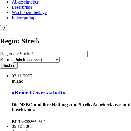
Abgeschrieben
Leserbriefe
Wochenendbeilage
Fotoreportagen
Regio: Streik
Regionale Suche*
Rubrik
02.11.2002
Inland:
»Keine Gewerkschaft«
Die NSBO und ihre Haltung zum Streik. Arbeiterklasse und
Faschismus
Kurt Gossweiler *
05.10.2002