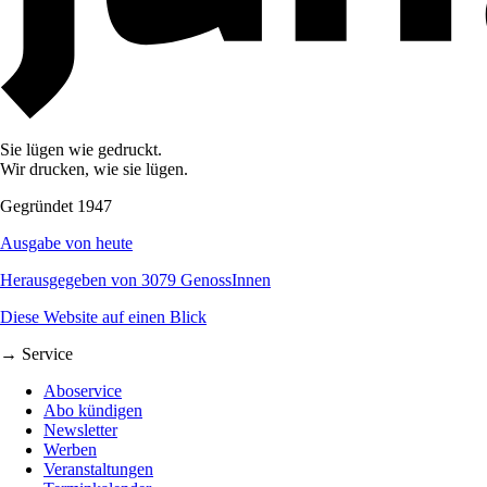
Sie lügen wie gedruckt.
Wir drucken, wie sie lügen.
Gegründet 1947
Ausgabe von heute
Herausgegeben von 3079 GenossInnen
Diese Website auf einen Blick
→ Service
Aboservice
Abo kündigen
Newsletter
Werben
Veranstaltungen