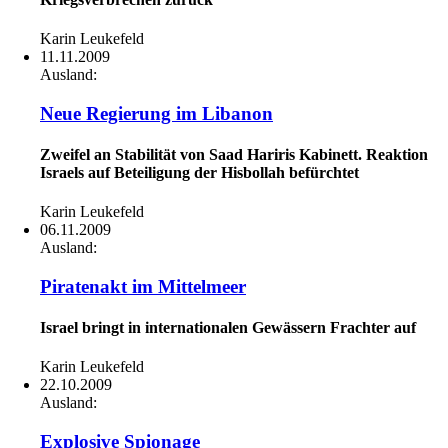
Karin Leukefeld
11.11.2009
Ausland:
Neue Regierung im Libanon
Zweifel an Stabilität von Saad Hariris Kabinett. Reaktion
Israels auf Beteiligung der Hisbollah befürchtet
Karin Leukefeld
06.11.2009
Ausland:
Piratenakt im Mittelmeer
Israel bringt in internationalen Gewässern Frachter auf
Karin Leukefeld
22.10.2009
Ausland:
Explosive Spionage