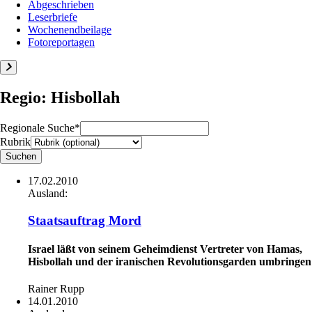
Abgeschrieben
Leserbriefe
Wochenendbeilage
Fotoreportagen
Regio: Hisbollah
Regionale Suche*
Rubrik
17.02.2010
Ausland:
Staatsauftrag Mord
Israel läßt von seinem Geheimdienst Vertreter von Hamas,
Hisbollah und der iranischen Revolutionsgarden umbringen
Rainer Rupp
14.01.2010