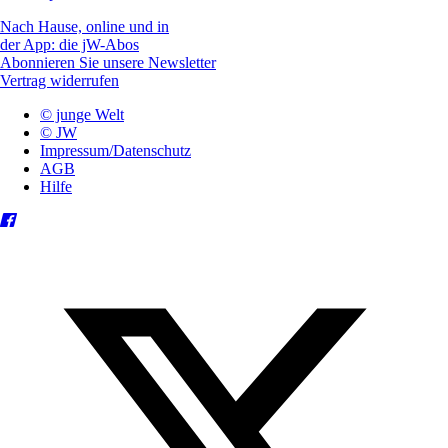
Nach Hause, online und in
der App: die jW-Abos
Abonnieren Sie unsere Newsletter
Vertrag widerrufen
© junge Welt
© JW
Impressum/Datenschutz
AGB
Hilfe