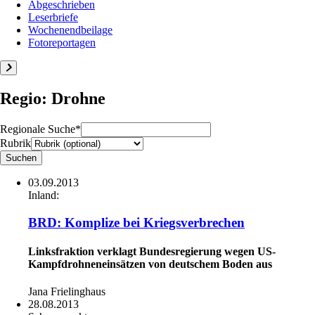
Abgeschrieben
Leserbriefe
Wochenendbeilage
Fotoreportagen
Regio: Drohne
Regionale Suche*
Rubrik
03.09.2013
Inland:
BRD: Komplize bei Kriegsverbrechen
Linksfraktion verklagt Bundesregierung wegen US-
Kampfdrohneneinsätzen von deutschem Boden aus
Jana Frielinghaus
28.08.2013