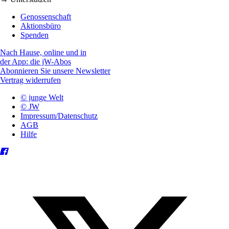
Genossenschaft
Aktionsbüro
Spenden
Nach Hause, online und in
der App: die jW-Abos
Abonnieren Sie unsere Newsletter
Vertrag widerrufen
© junge Welt
© JW
Impressum/Datenschutz
AGB
Hilfe