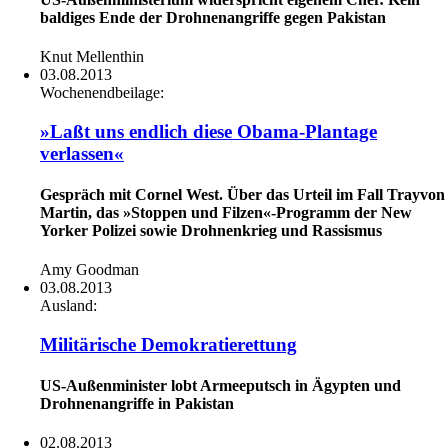
baldiges Ende der Drohnenangriffe gegen Pakistan
Knut Mellenthin
03.08.2013
Wochenendbeilage:
»Laßt uns endlich diese Obama-Plantage
verlassen«
Gespräch mit Cornel West. Über das Urteil im Fall Trayvon
Martin, das »Stoppen und Filzen«-Programm der New
Yorker Polizei sowie Drohnenkrieg und Rassismus
Amy Goodman
03.08.2013
Ausland:
Militärische Demokratierettung
US-Außenminister lobt Armeeputsch in Ägypten und
Drohnenangriffe in Pakistan
02.08.2013