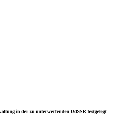
ltung in der zu unterwerfenden UdSSR festgelegt