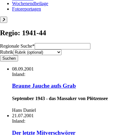
Wochenendbeilage
Fotoreportagen
Regio: 1941-44
Regionale Suche*
Rubrik
08.09.2001
Inland:
Braune Jauche aufs Grab
September 1943 - das Massaker von Plötzensee
Hans Daniel
21.07.2001
Inland:
Der letzte Mitverschwörer