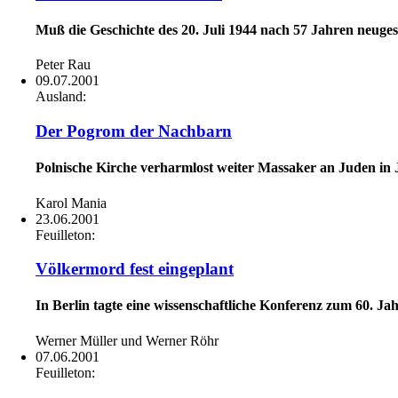
Muß die Geschichte des 20. Juli 1944 nach 57 Jahren neug
Peter Rau
09.07.2001
Ausland:
Der Pogrom der Nachbarn
Polnische Kirche verharmlost weiter Massaker an Juden in
Karol Mania
23.06.2001
Feuilleton:
Völkermord fest eingeplant
In Berlin tagte eine wissenschaftliche Konferenz zum 60. Ja
Werner Müller und Werner Röhr
07.06.2001
Feuilleton: