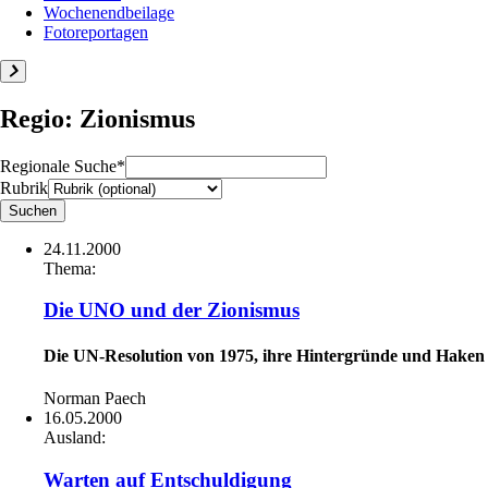
Wochenendbeilage
Fotoreportagen
Regio: Zionismus
Regionale Suche*
Rubrik
24.11.2000
Thema:
Die UNO und der Zionismus
Die UN-Resolution von 1975, ihre Hintergründe und Haken
Norman Paech
16.05.2000
Ausland:
Warten auf Entschuldigung