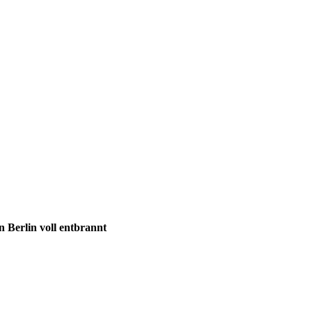
 Berlin voll entbrannt