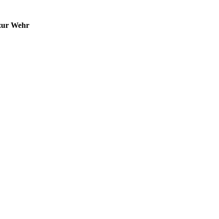
 zur Wehr