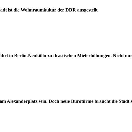
stadt ist die Wohnraumkultur der DDR ausgestellt
ührt in Berlin-Neukölln zu drastischen Mieterhöhungen. Nicht 
 am Alexanderplatz sein. Doch neue Bürotürme braucht die Stadt 