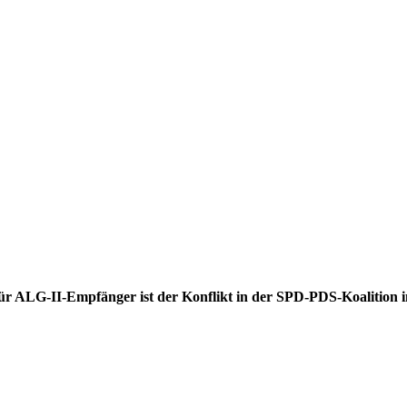
 ALG-II-Empfänger ist der Konflikt in der SPD-PDS-Koalition in