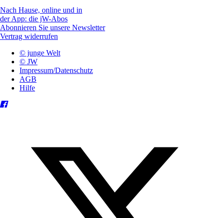
Nach Hause, online und in
der App: die jW-Abos
Abonnieren Sie unsere Newsletter
Vertrag widerrufen
© junge Welt
© JW
Impressum/Datenschutz
AGB
Hilfe