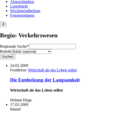
Abgeschrieben
Leserbriefe
Wochenendbeilage
Fotoreportagen
Regio: Verkehrswesen
Regionale Suche*
Rubrik
24.03.2009
Feuilleton:
Wirtschaft als das Leben selbst
Die Entdeckung der Langsamkeit
Wirtschaft als das Leben selbst
Helmut Höge
17.03.2009
Inland: