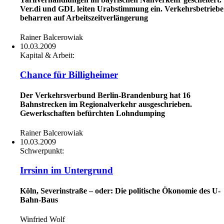
Ver.di und GDL leiten Urabstimmung ein. Verkehrsbetriebe
beharren auf Arbeitszeitverlängerung
Rainer Balcerowiak
10.03.2009
Kapital & Arbeit:
Chance für Billigheimer
Der Verkehrsverbund Berlin-Brandenburg hat 16
Bahnstrecken im Regionalverkehr ausgeschrieben.
Gewerkschaften befürchten Lohndumping
Rainer Balcerowiak
10.03.2009
Schwerpunkt:
Irrsinn im Untergrund
Köln, Severinstraße – oder: Die politische Ökonomie des U-
Bahn-Baus
Winfried Wolf