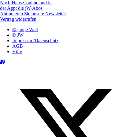
Nach Hause, online und in
der App: die jW-Abos
Abonnieren Sie unsere Newsletter
Vertrag widerrufen
© junge Welt
© JW
Impressum/Datenschutz
AGB
Hilfe