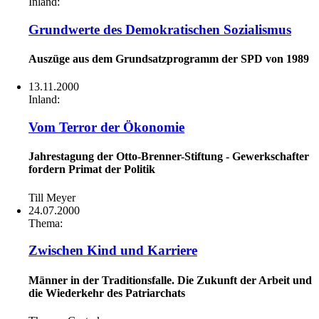
Inland:
Grundwerte des Demokratischen Sozialismus
Auszüge aus dem Grundsatzprogramm der SPD von 1989
13.11.2000
Inland:
Vom Terror der Ökonomie
Jahrestagung der Otto-Brenner-Stiftung - Gewerkschafter
fordern Primat der Politik
Till Meyer
24.07.2000
Thema:
Zwischen Kind und Karriere
Männer in der Traditionsfalle. Die Zukunft der Arbeit und
die Wiederkehr des Patriarchats