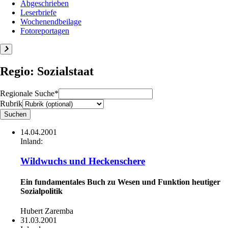
Abgeschrieben
Leserbriefe
Wochenendbeilage
Fotoreportagen
Regio: Sozialstaat
Regionale Suche*
Rubrik
14.04.2001
Inland:
Wildwuchs und Heckenschere
Ein fundamentales Buch zu Wesen und Funktion heutiger
Sozialpolitik
Hubert Zaremba
31.03.2001