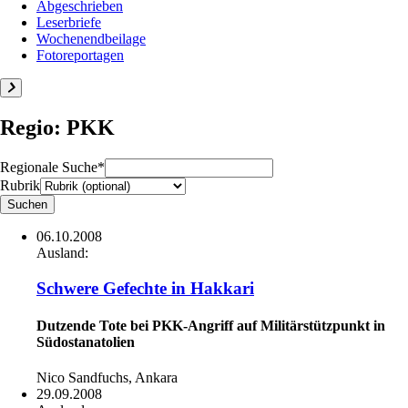
Abgeschrieben
Leserbriefe
Wochenendbeilage
Fotoreportagen
Regio: PKK
Regionale Suche*
Rubrik
06.10.2008
Ausland:
Schwere Gefechte in Hakkari
Dutzende Tote bei PKK-Angriff auf Militärstützpunkt in
Südostanatolien
Nico Sandfuchs, Ankara
29.09.2008