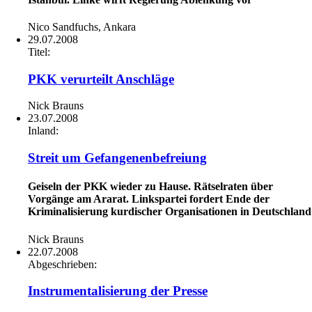
Nico Sandfuchs, Ankara
29.07.2008
Titel:
PKK verurteilt Anschläge
Nick Brauns
23.07.2008
Inland:
Streit um Gefangenenbefreiung
Geiseln der PKK wieder zu Hause. Rätselraten über
Vorgänge am Ararat. Linkspartei fordert Ende der
Kriminalisierung kurdischer Organisationen in Deutschland
Nick Brauns
22.07.2008
Abgeschrieben:
Instrumentalisierung der Presse