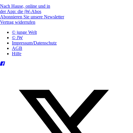
Nach Hause, online und in
der App: die jW-Abos
Abonnieren Sie unsere Newsletter
Vertrag widerrufen
© junge Welt
© JW
Impressum/Datenschutz
AGB
Hilfe