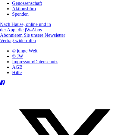
Genossenschaft
Aktionsbüro
Spenden
Nach Hause, online und in
der App: die jW-Abos
Abonnieren Sie unsere Newsletter
Vertrag widerrufen
© junge Welt
© JW
Impressum/Datenschutz
AGB
Hilfe