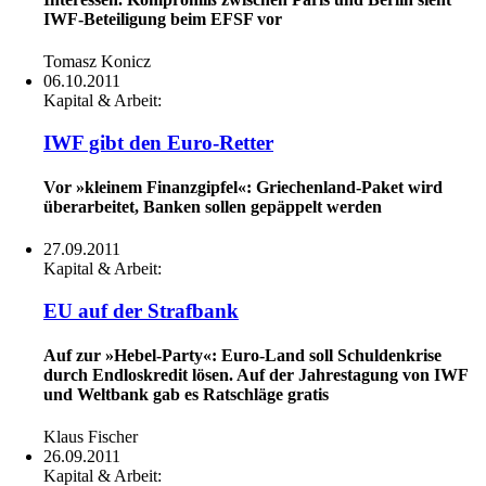
IWF-Beteiligung beim EFSF vor
Tomasz Konicz
06.10.2011
Kapital & Arbeit:
IWF gibt den Euro-Retter
Vor »kleinem Finanzgipfel«: Griechenland-Paket wird
überarbeitet, Banken sollen gepäppelt werden
27.09.2011
Kapital & Arbeit:
EU auf der Strafbank
Auf zur »Hebel-Party«: Euro-Land soll Schuldenkrise
durch Endloskredit lösen. Auf der Jahrestagung von IWF
und Weltbank gab es Ratschläge gratis
Klaus Fischer
26.09.2011
Kapital & Arbeit: