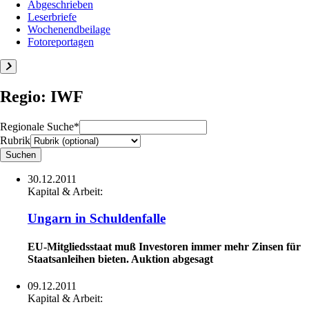
Abgeschrieben
Leserbriefe
Wochenendbeilage
Fotoreportagen
Regio: IWF
Regionale Suche*
Rubrik
30.12.2011
Kapital & Arbeit:
Ungarn in Schuldenfalle
EU-Mitgliedsstaat muß Investoren immer mehr Zinsen für
Staatsanleihen bieten. Auktion abgesagt
09.12.2011
Kapital & Arbeit: