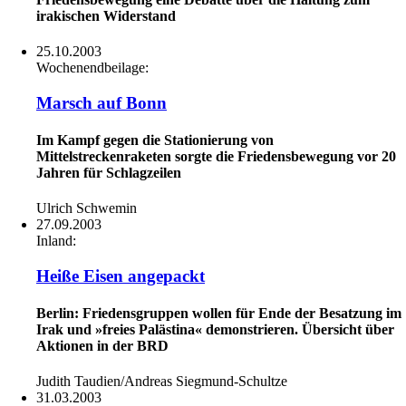
irakischen Widerstand
25.10.2003
Wochenendbeilage:
Marsch auf Bonn
Im Kampf gegen die Stationierung von
Mittelstreckenraketen sorgte die Friedensbewegung vor 20
Jahren für Schlagzeilen
Ulrich Schwemin
27.09.2003
Inland:
Heiße Eisen angepackt
Berlin: Friedensgruppen wollen für Ende der Besatzung im
Irak und »freies Palästina« demonstrieren. Übersicht über
Aktionen in der BRD
Judith Taudien/Andreas Siegmund-Schultze
31.03.2003