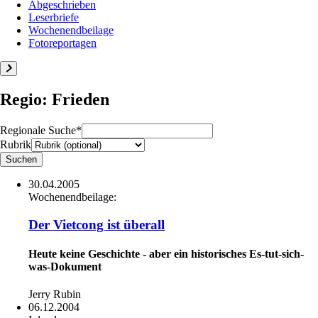
Abgeschrieben
Leserbriefe
Wochenendbeilage
Fotoreportagen
Regio: Frieden
Regionale Suche*
Rubrik
30.04.2005
Wochenendbeilage:
Der Vietcong ist überall
Heute keine Geschichte - aber ein historisches Es-tut-sich-
was-Dokument
Jerry Rubin
06.12.2004