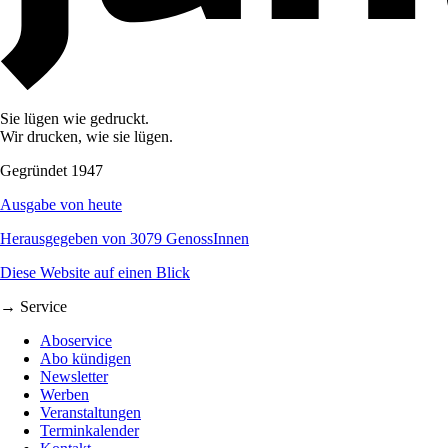
Sie lügen wie gedruckt.
Wir drucken, wie sie lügen.
Gegründet 1947
Ausgabe von heute
Herausgegeben von 3079 GenossInnen
Diese Website auf einen Blick
→ Service
Aboservice
Abo kündigen
Newsletter
Werben
Veranstaltungen
Terminkalender