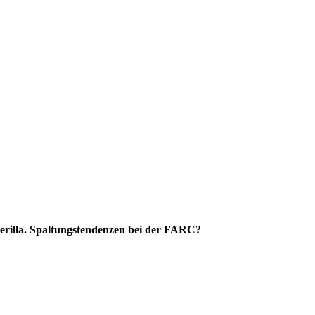
erilla. Spaltungstendenzen bei der FARC?