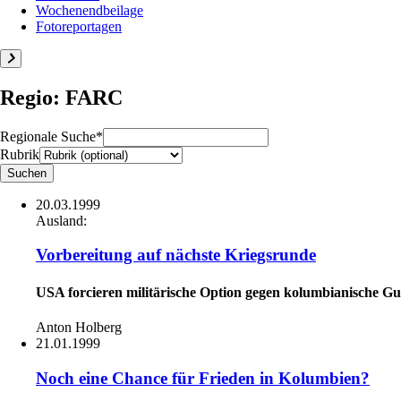
Wochenendbeilage
Fotoreportagen
Regio: FARC
Regionale Suche*
Rubrik
20.03.1999
Ausland:
Vorbereitung auf nächste Kriegsrunde
USA forcieren militärische Option gegen kolumbianische Gu
Anton Holberg
21.01.1999
Noch eine Chance für Frieden in Kolumbien?