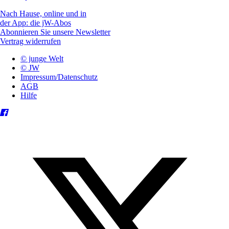
Nach Hause, online und in
der App: die jW-Abos
Abonnieren Sie unsere Newsletter
Vertrag widerrufen
© junge Welt
© JW
Impressum/Datenschutz
AGB
Hilfe