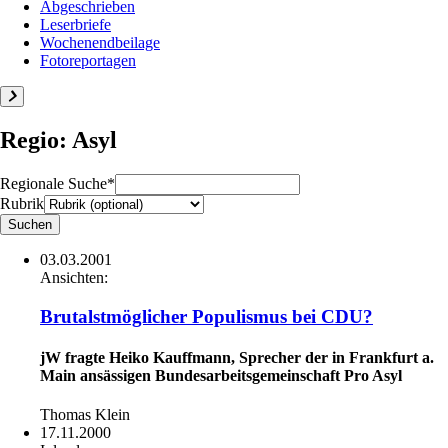
Abgeschrieben
Leserbriefe
Wochenendbeilage
Fotoreportagen
Regio: Asyl
Regionale Suche*
Rubrik
03.03.2001
Ansichten:
Brutalstmöglicher Populismus bei CDU?
jW fragte Heiko Kauffmann, Sprecher der in Frankfurt a.
Main ansässigen Bundesarbeitsgemeinschaft Pro Asyl
Thomas Klein
17.11.2000