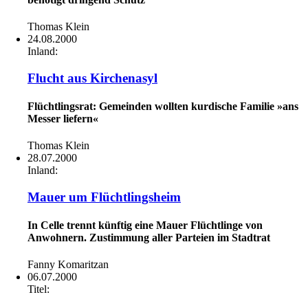
Thomas Klein
24.08.2000
Inland:
Flucht aus Kirchenasyl
Flüchtlingsrat: Gemeinden wollten kurdische Familie »ans
Messer liefern«
Thomas Klein
28.07.2000
Inland:
Mauer um Flüchtlingsheim
In Celle trennt künftig eine Mauer Flüchtlinge von
Anwohnern. Zustimmung aller Parteien im Stadtrat
Fanny Komaritzan
06.07.2000
Titel: