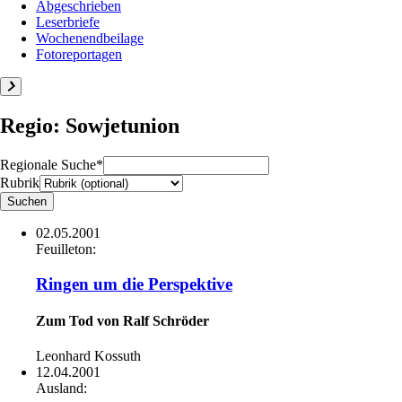
Abgeschrieben
Leserbriefe
Wochenendbeilage
Fotoreportagen
Regio: Sowjetunion
Regionale Suche*
Rubrik
02.05.2001
Feuilleton:
Ringen um die Perspektive
Zum Tod von Ralf Schröder
Leonhard Kossuth
12.04.2001
Ausland: