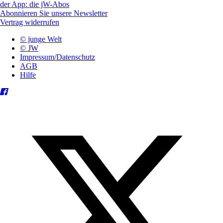
der App: die jW-Abos
Abonnieren Sie unsere Newsletter
Vertrag widerrufen
© junge Welt
© JW
Impressum/Datenschutz
AGB
Hilfe