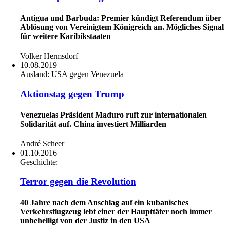
Antigua und Barbuda: Premier kündigt Referendum über
Ablösung von Vereinigtem Königreich an. Mögliches Signal
für weitere Karibikstaaten
Volker Hermsdorf
10.08.2019
Ausland:
USA gegen Venezuela
Aktionstag gegen Trump
Venezuelas Präsident Maduro ruft zur internationalen
Solidarität auf. China investiert Milliarden
André Scheer
01.10.2016
Geschichte:
Terror gegen die Revolution
40 Jahre nach dem Anschlag auf ein kubanisches
Verkehrsflugzeug lebt einer der Haupttäter noch immer
unbehelligt von der Justiz in den USA