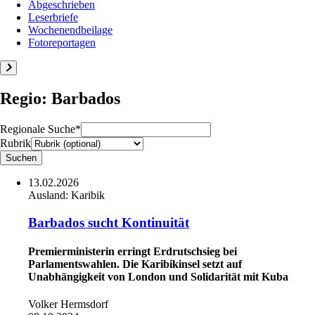
Abgeschrieben
Leserbriefe
Wochenendbeilage
Fotoreportagen
Regio: Barbados
Regionale Suche*
Rubrik
13.02.2026
Ausland:
Karibik
Barbados sucht Kontinuität
Premierministerin erringt Erdrutschsieg bei
Parlamentswahlen. Die Karibikinsel setzt auf
Unabhängigkeit von London und Solidarität mit Kuba
Volker Hermsdorf