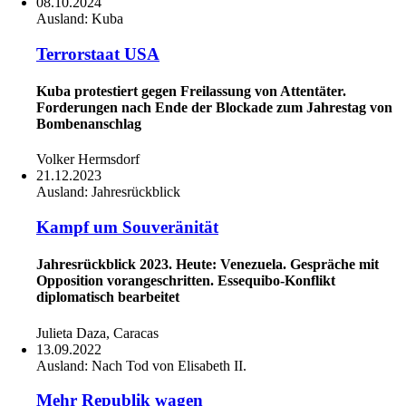
08.10.2024
Ausland:
Kuba
Terrorstaat USA
Kuba protestiert gegen Freilassung von Attentäter.
Forderungen nach Ende der Blockade zum Jahrestag von
Bombenanschlag
Volker Hermsdorf
21.12.2023
Ausland:
Jahresrückblick
Kampf um Souveränität
Jahresrückblick 2023. Heute: Venezuela. Gespräche mit
Opposition vorangeschritten. Essequibo-Konflikt
diplomatisch bearbeitet
Julieta Daza, Caracas
13.09.2022
Ausland:
Nach Tod von Elisabeth II.
Mehr Republik wagen