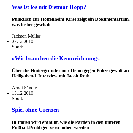
Was ist los mit Dietmar Hopp?
Pünktlich zur Hoffenheim-Krise zeigt ein Dokumentarfilm,
was bisher geschah
Jackson Müller
27.12.2010
Sport:
»Wir brauchen die Kennzeichnung«
Über die Hintergründe einer Demo gegen Polizeigewalt an
Heiligabend. Interview mit Jacob Roth
Arndt Sändig
13.12.2010
Sport:
Spiel ohne Grenzen
In Italien wird enthüllt, wie die Partien in den unteren
Fußball-Profiligen verschoben werden