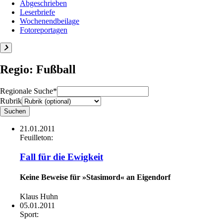
Abgeschrieben
Leserbriefe
Wochenendbeilage
Fotoreportagen
Regio: Fußball
Regionale Suche*
Rubrik
21.01.2011
Feuilleton:
Fall für die Ewigkeit
Keine Beweise für »Stasimord« an Eigendorf
Klaus Huhn
05.01.2011
Sport: