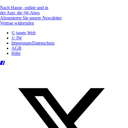
Nach Hause, online und in
der App: die jW-Abos
Abonnieren Sie unsere Newsletter
Vertrag widerrufen
© junge Welt
© JW
Impressum/Datenschutz
AGB
Hilfe