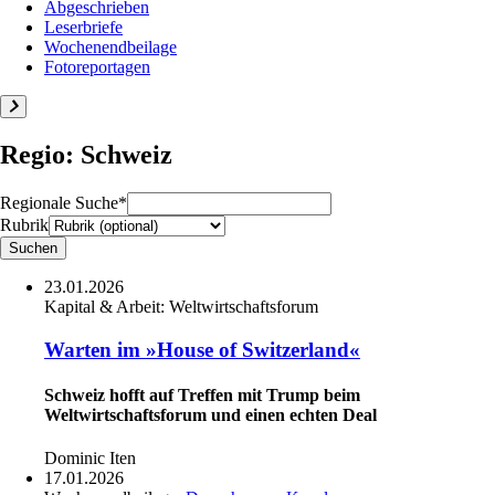
Abgeschrieben
Leserbriefe
Wochenendbeilage
Fotoreportagen
Regio: Schweiz
Regionale Suche*
Rubrik
23.01.2026
Kapital & Arbeit:
Weltwirtschaftsforum
Warten im »House of Switzerland«
Schweiz hofft auf Treffen mit Trump beim
Weltwirtschaftsforum und einen echten Deal
Dominic Iten
17.01.2026