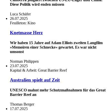
Diese Politik wird enden müssen
Luca Schäfer
26.07.2025
Feuilleton:
Kino
Knetmasse Herz
Wir haben 15 Jahre auf Adam Elliots zweiten Langfilm
»Memoiren einer Schnecke« gewartet. Es war nicht
umsonst
Norman Philippen
23.07.2025
Kapital & Arbeit:
Great Barrier Reef
Australien spielt auf Zeit
UNESCO mahnt mehr Schutzmaßnahmen für das Great
Barrier Reef an
Thomas Berger
17.07.2025