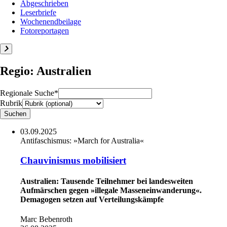
Abgeschrieben
Leserbriefe
Wochenendbeilage
Fotoreportagen
Regio: Australien
Regionale Suche*
Rubrik
03.09.2025
Antifaschismus:
»March for Australia«
Chauvinismus mobilisiert
Australien: Tausende Teilnehmer bei landesweiten
Aufmärschen gegen »illegale Masseneinwanderung«.
Demagogen setzen auf Verteilungskämpfe
Marc Bebenroth