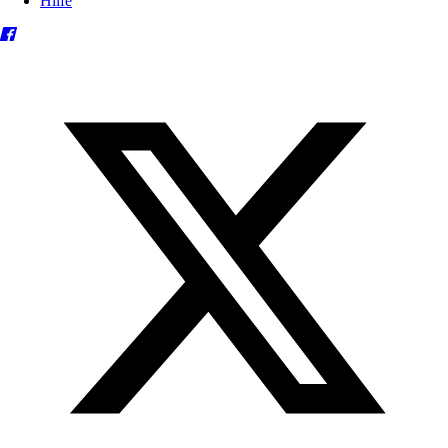
Hilfe