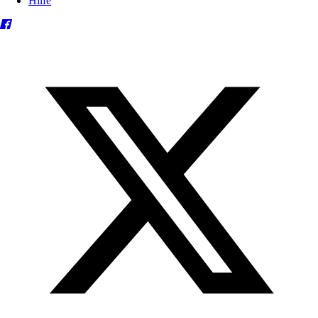
Hilfe