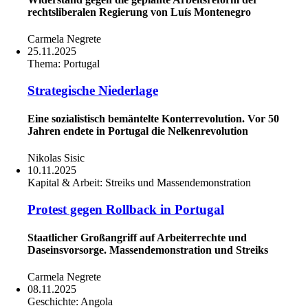
rechtsliberalen Regierung von Luís Montenegro
Carmela Negrete
25.11.2025
Thema:
Portugal
Strategische Niederlage
Eine sozialistisch bemäntelte Konterrevolution. Vor 50
Jahren endete in Portugal die Nelkenrevolution
Nikolas Sisic
10.11.2025
Kapital & Arbeit:
Streiks und Massendemonstration
Protest gegen Rollback in Portugal
Staatlicher Großangriff auf Arbeiterrechte und
Daseinsvorsorge. Massendemonstration und Streiks
Carmela Negrete
08.11.2025
Geschichte:
Angola