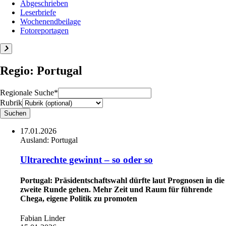
Abgeschrieben
Leserbriefe
Wochenendbeilage
Fotoreportagen
Regio: Portugal
Regionale Suche*
Rubrik
17.01.2026
Ausland:
Portugal
Ultrarechte gewinnt – so oder so
Portugal: Präsidentschaftswahl dürfte laut Prognosen in die
zweite Runde gehen. Mehr Zeit und Raum für führende
Chega, eigene Politik zu promoten
Fabian Linder