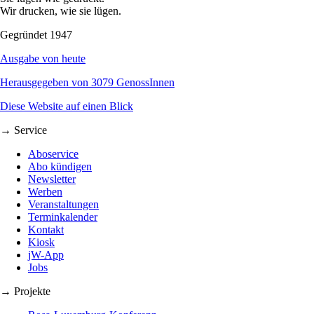
Wir drucken, wie sie lügen.
Gegründet 1947
Ausgabe von heute
Herausgegeben von 3079 GenossInnen
Diese Website auf einen Blick
→ Service
Aboservice
Abo kündigen
Newsletter
Werben
Veranstaltungen
Terminkalender
Kontakt
Kiosk
jW-App
Jobs
→ Projekte