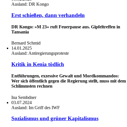
Ausland:
DR Kongo
Erst schießen, dann verhandeln
DR Kongo: »M 23« ruft Feuerpause aus. Gipfeltreffen in
Tansania
Bernard Schmid
14.01.2025
Ausland:
Antiregierungsproteste
Kritik in Kenia tödlich
Entführungen, exzessive Gewalt und Mordkommandos:
Wer sich öffentlich gegen die Regierung stellt, muss mit dem
Schlimmsten rechnen
Ina Sembdner
03.07.2024
Ausland:
Im Griff des IWF
Sozialismus und grüner Kapitalismus