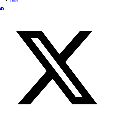
Hilfe