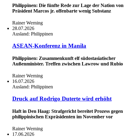
Philippinen: Die fünfte Rede zur Lage der Nation von
Präsident Marcos jr. offenbarte wenig Substanz
Rainer Werning
28.07.2026
Ausland:
Philippinen
ASEAN-Konferenz in Manila
Philippinen: Zusammenkunft elf südostasiatischer
Außenminister. Treffen zwischen Lawrow und Rubio
Rainer Werning
16.07.2026
Ausland:
Philippinen
Druck auf Rodrigo Duterte wird erhöht
Haft in Den Haag: Strafgericht bereitet Prozess gegen
philippinischen Expräsidenten im November vor
Rainer Werning
17.06.2026