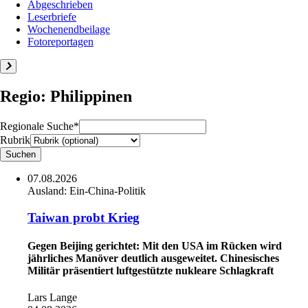
Abgeschrieben
Leserbriefe
Wochenendbeilage
Fotoreportagen
Regio: Philippinen
Regionale Suche*
Rubrik
07.08.2026
Ausland:
Ein-China-Politik
Taiwan probt Krieg
Gegen Beijing gerichtet: Mit den USA im Rücken wird
jährliches Manöver deutlich ausgeweitet. Chinesisches
Militär präsentiert luftgestützte nukleare Schlagkraft
Lars Lange