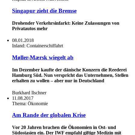
Singapur zieht die Bremse
Drohender Verkehrsinfarkt: Keine Zulassungen von
Privatautos mehr
08.01.2018
Inland:
Containerschiffahrt
Møller-Mærsk wiegelt ab
Im Dezember kaufte der dänische Konzern die Reederei
Hamburg Süd. Nun verspricht das Unternehmen, Stellen
erhalten zu wollen – aber nur in Deutschland
Burkhard Ilschner
11.08.2017
Thema:
Ökonomie
Am Rande der globalen Krise
Vor 20 Jahren brachen die Ökonomien in Ost- und
Südostasien ein. Der IWF empfahl giftige Medizin mit