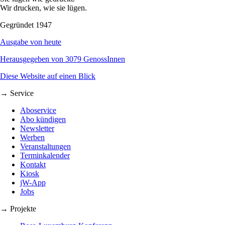
Wir drucken, wie sie lügen.
Gegründet 1947
Ausgabe von heute
Herausgegeben von 3079 GenossInnen
Diese Website auf einen Blick
→ Service
Aboservice
Abo kündigen
Newsletter
Werben
Veranstaltungen
Terminkalender
Kontakt
Kiosk
jW-App
Jobs
→ Projekte