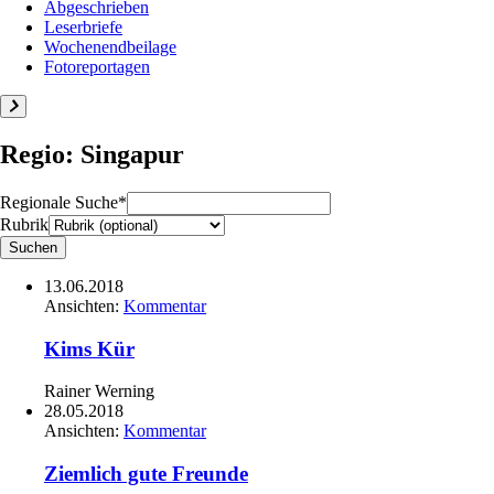
Abgeschrieben
Leserbriefe
Wochenendbeilage
Fotoreportagen
Regio: Singapur
Regionale Suche*
Rubrik
13.06.2018
Ansichten:
Kommentar
Kims Kür
Rainer Werning
28.05.2018
Ansichten:
Kommentar
Ziemlich gute Freunde