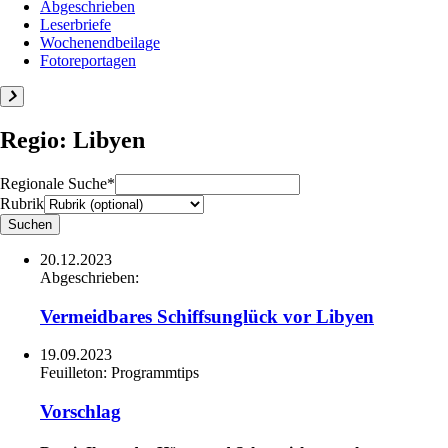
Abgeschrieben
Leserbriefe
Wochenendbeilage
Fotoreportagen
Regio: Libyen
Regionale Suche*
Rubrik
20.12.2023
Abgeschrieben:
Vermeidbares Schiffsunglück vor Libyen
19.09.2023
Feuilleton:
Programmtips
Vorschlag