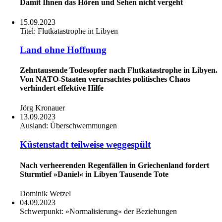
Damit Ihnen das Hören und Sehen nicht vergeht
15.09.2023
Titel:
Flutkatastrophe in Libyen
Land ohne Hoffnung
Zehntausende Todesopfer nach Flutkatastrophe in Libyen.
Von NATO-Staaten verursachtes politisches Chaos
verhindert effektive Hilfe
Jörg Kronauer
13.09.2023
Ausland:
Überschwemmungen
Küstenstadt teilweise weggespült
Nach verheerenden Regenfällen in Griechenland fordert
Sturmtief »Daniel« in Libyen Tausende Tote
Dominik Wetzel
04.09.2023
Schwerpunkt:
»Normalisierung« der Beziehungen