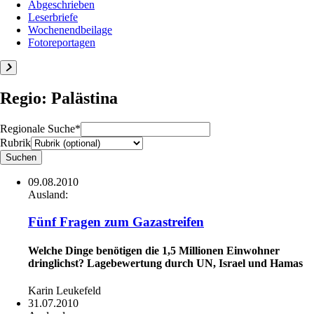
Abgeschrieben
Leserbriefe
Wochenendbeilage
Fotoreportagen
Regio: Palästina
Regionale Suche*
Rubrik
09.08.2010
Ausland:
Fünf Fragen zum Gazastreifen
Welche Dinge benötigen die 1,5 Millionen Einwohner
dringlichst? Lagebewertung durch UN, Israel und Hamas
Karin Leukefeld
31.07.2010