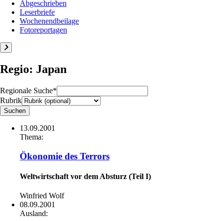
Abgeschrieben
Leserbriefe
Wochenendbeilage
Fotoreportagen
Regio: Japan
Regionale Suche*
Rubrik
13.09.2001
Thema:
Ökonomie des Terrors
Weltwirtschaft vor dem Absturz (Teil I)
Winfried Wolf
08.09.2001
Ausland: