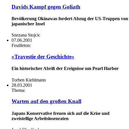
Davids Kampf gegen Goliath
Bevölkerung Okinawas fordert Abzug der US-Truppen von
japanischer Insel
Snezana Stojcic
07.06.2001
Feuilleton:
»Travestie der Geschichte«
Ein historischer Abriß der Ereignisse um Pearl Harbor
Torben Kiehlmann
28.03.2001
Thema:
Warten auf den großen Knall
Japans Konservative freuen sich auf die Krise und
zweistellige Arbeitslosenraten