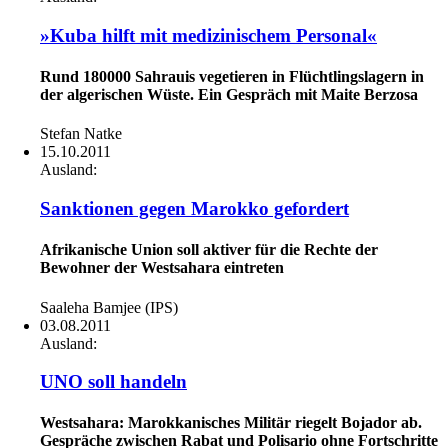
»Kuba hilft mit medizinischem Personal«
Rund 180000 Sahrauis vegetieren in Flüchtlingslagern in
der algerischen Wüste. Ein Gespräch mit Maite Berzosa
Stefan Natke
15.10.2011
Ausland:
Sanktionen gegen Marokko gefordert
Afrikanische Union soll aktiver für die Rechte der
Bewohner der Westsahara eintreten
Saaleha Bamjee (IPS)
03.08.2011
Ausland:
UNO soll handeln
Westsahara: Marokkanisches Militär riegelt Bojador ab.
Gespräche ­zwischen Rabat und Polisario ohne Fortschritte