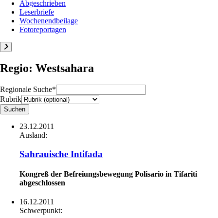
Abgeschrieben
Leserbriefe
Wochenendbeilage
Fotoreportagen
Regio: Westsahara
Regionale Suche*
Rubrik
23.12.2011
Ausland:
Sahrauische Intifada
Kongreß der Befreiungsbewegung Polisario in Tifariti
abgeschlossen
16.12.2011
Schwerpunkt: