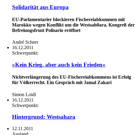
Solidarität aus Europa
EU-Parlamentarier blockieren Fischereiabkommen mit
Marokko wegen Konflikt um die Westsah0ara. Kongreß der
Befreiungsfront Polisario eröffnet
André Scheer
16.12.2011
Schwerpunkt:
»Kein Krieg, aber auch kein Frieden«
Nichtverlängerung des EU-Fischereiabkommens ist Erfolg
für Völkerrecht. Ein Gespräch mit Jamal Zakari
Simon Loidl
16.12.2011
Schwerpunkt:
Hintergrund: Westsahara
12.11.2011
Ausland: