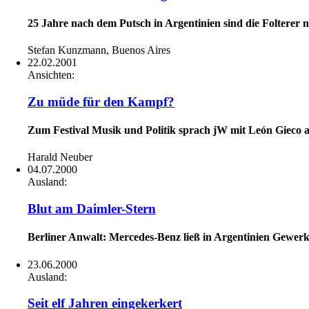
25 Jahre nach dem Putsch in Argentinien sind die Folterer n
Stefan Kunzmann, Buenos Aires
22.02.2001
Ansichten:
Zu müde für den Kampf?
Zum Festival Musik und Politik sprach jW mit León Gieco a
Harald Neuber
04.07.2000
Ausland:
Blut am Daimler-Stern
Berliner Anwalt: Mercedes-Benz ließ in Argentinien Gewer
23.06.2000
Ausland:
Seit elf Jahren eingekerkert