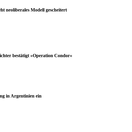
ht neoliberales Modell gescheitert
Richter bestätigt »Operation Condor«
ng in Argentinien ein