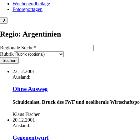
Wochenendbeilage
Fotoreportagen
Regio: Argentinien
Regionale Suche*
Rubrik
22.12.2001
Ausland:
Ohne Ausweg
Schuldenlast, Druck des IWF und neoliberale Wirtschaftspol
Klaus Fischer
20.12.2001
Ausland:
Gegenentwurf