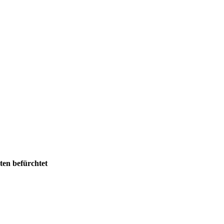
ten befürchtet