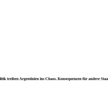
itik treiben Argentinien ins Chaos. Konsequenzen für andere Staa