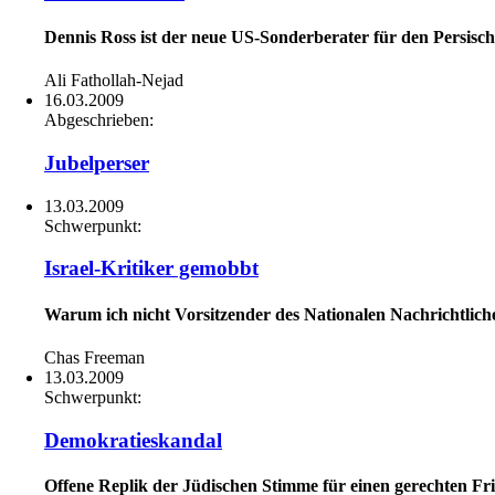
Dennis Ross ist der neue US-Sonderberater für den Persisch
Ali Fathollah-Nejad
16.03.2009
Abgeschrieben:
Jubelperser
13.03.2009
Schwerpunkt:
Israel-Kritiker gemobbt
Warum ich nicht Vorsitzender des Nationalen Nachrichtlic
Chas Freeman
13.03.2009
Schwerpunkt:
Demokratieskandal
Offene Replik der Jüdischen Stimme für einen gerechten Fr