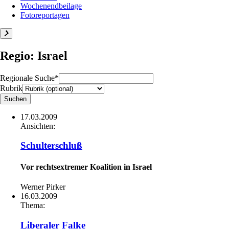
Wochenendbeilage
Fotoreportagen
Regio: Israel
Regionale Suche*
Rubrik
17.03.2009
Ansichten:
Schulterschluß
Vor rechtsextremer Koalition in Israel
Werner Pirker
16.03.2009
Thema:
Liberaler Falke