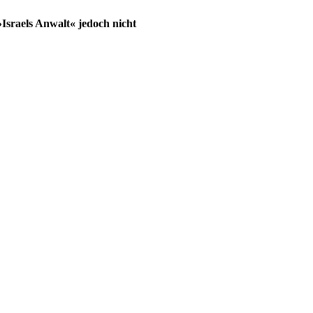
»Israels Anwalt« jedoch nicht