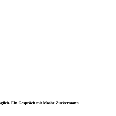
möglich. Ein Gespräch mit Moshe Zuckermann