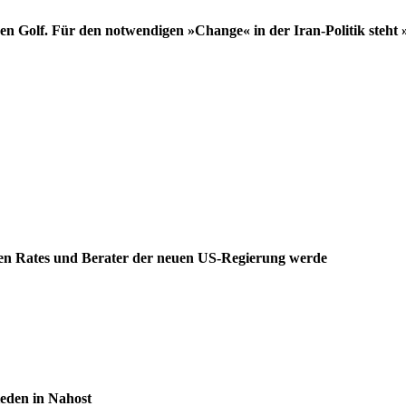
en Golf. Für den notwendigen »Change« in der Iran-Politik steht 
hen Rates und Berater der neuen US-Regierung werde
ieden in Nahost