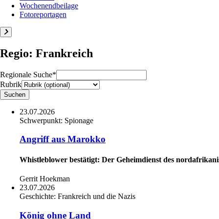
Wochenendbeilage
Fotoreportagen
Regio: Frankreich
Regionale Suche*
Rubrik
23.07.2026
Schwerpunkt:
Spionage
Angriff aus Marokko
Whistleblower bestätigt: Der Geheimdienst des nordafrikani
Gerrit Hoekman
23.07.2026
Geschichte:
Frankreich und die Nazis
König ohne Land