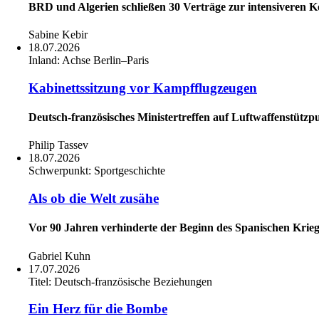
BRD und Algerien schließen 30 Verträge zur intensiveren K
Sabine Kebir
18.07.2026
Inland:
Achse Berlin–Paris
Kabinettssitzung vor Kampfflugzeugen
Deutsch-französisches Ministertreffen auf Luftwaffenstüt
Philip Tassev
18.07.2026
Schwerpunkt:
Sportgeschichte
Als ob die Welt zusähe
Vor 90 Jahren verhinderte der Beginn des Spanischen Krieg
Gabriel Kuhn
17.07.2026
Titel:
Deutsch-französische Beziehungen
Ein Herz für die Bombe