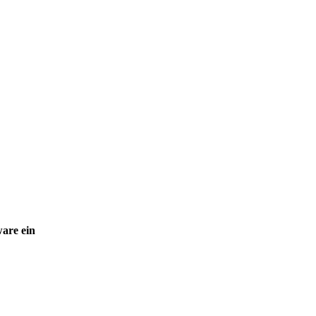
ware ein