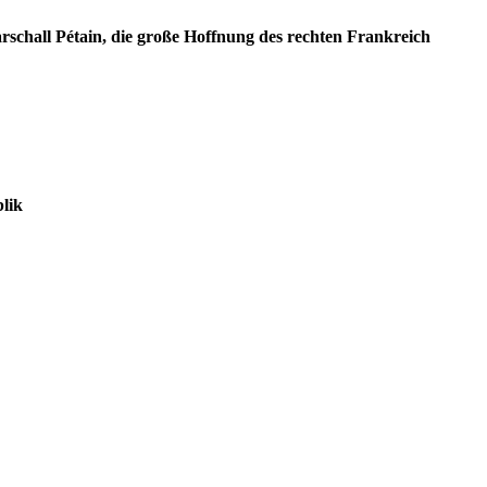
rschall Pétain, die große Hoffnung des rechten Frankreich
lik