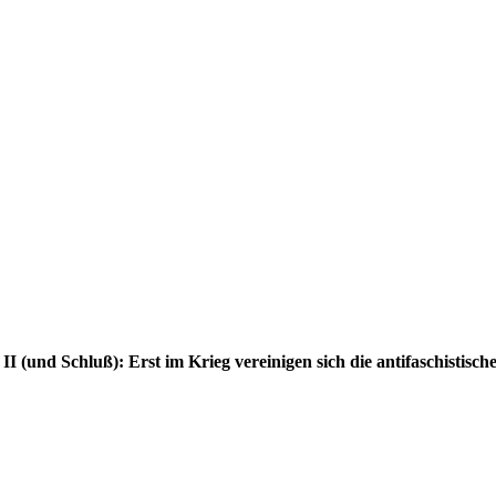
II (und Schluß): Erst im Krieg vereinigen sich die antifaschistisch