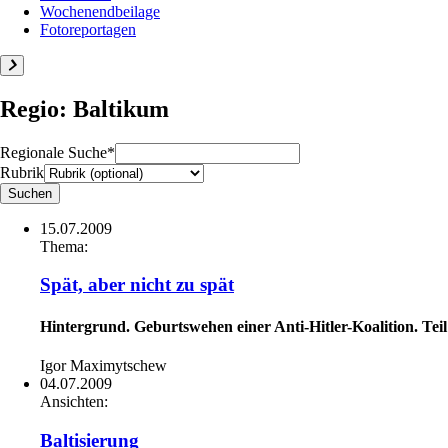
Wochenendbeilage
Fotoreportagen
Regio: Baltikum
Regionale Suche*
Rubrik
15.07.2009
Thema:
Spät, aber nicht zu spät
Hintergrund. Geburtswehen einer Anti-Hitler-Koalition. Teil 
Igor Maximytschew
04.07.2009
Ansichten:
Baltisierung