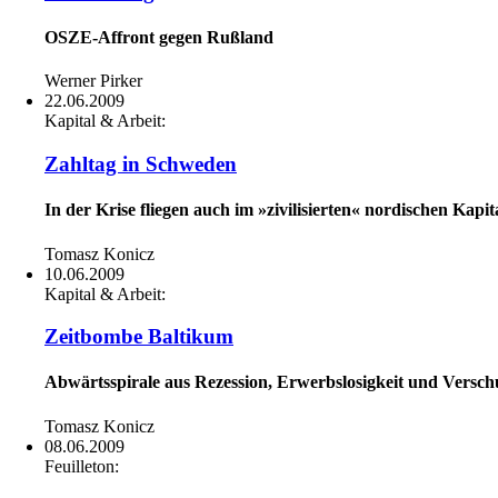
OSZE-Affront gegen Rußland
Werner Pirker
22.06.2009
Kapital & Arbeit:
Zahltag in Schweden
In der Krise fliegen auch im »zivilisierten« nordischen Kap
Tomasz Konicz
10.06.2009
Kapital & Arbeit:
Zeitbombe Baltikum
Abwärtsspirale aus Rezession, Erwerbslosigkeit und Versc
Tomasz Konicz
08.06.2009
Feuilleton: