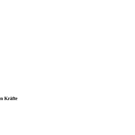
en Kräfte